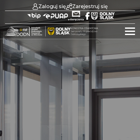
Zaloguj się
Zarejestruj się