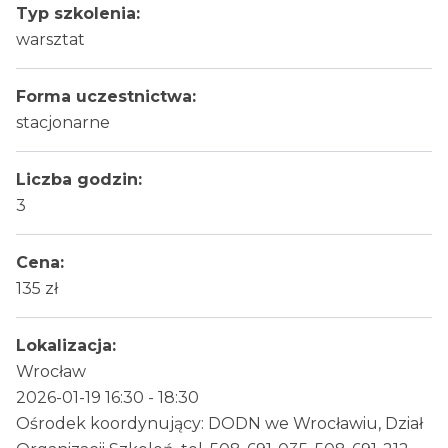
Typ szkolenia:
warsztat
Forma uczestnictwa:
stacjonarne
Liczba godzin:
3
Cena:
135 zł
Lokalizacja:
Wrocław
2026-01-19 16:30 - 18:30
Ośrodek koordynujący: DODN we Wrocławiu, Dział