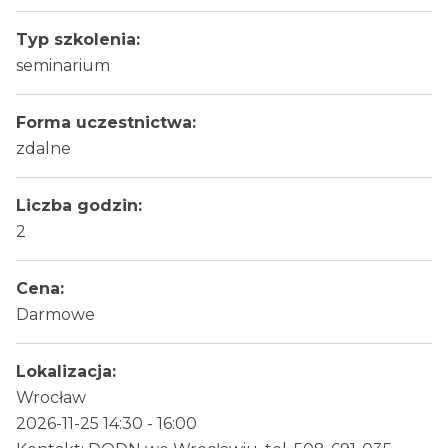
Typ szkolenia:
seminarium
Forma uczestnictwa:
zdalne
Liczba godzin:
2
Cena:
Darmowe
Lokalizacja:
Wrocław
2026-11-25 14:30 - 16:00