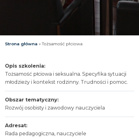
Strona główna
»
Tożsamość płciowa
Opis szkolenia:
Tożsamość płciowa i seksualna. Specyfika sytuacji
młodzieży i kontekst rodzinny. Trudności i pomoc.
Obszar tematyczny:
Rozwój osobisty i zawodowy nauczyciela
Adresat:
Rada pedagogiczna, nauczyciele