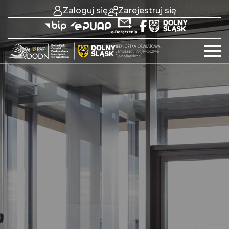
Zaloguj się
Zarejestruj się