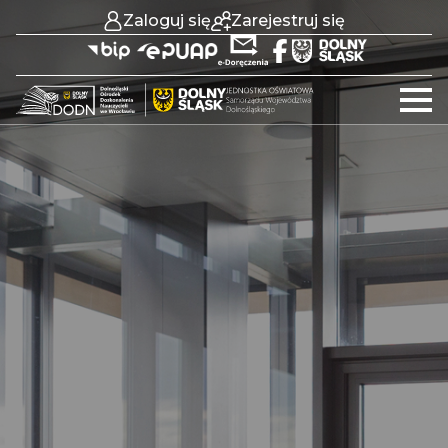
Zaloguj się
Zarejestruj się