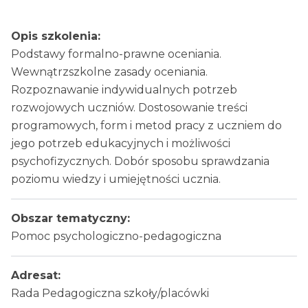
Opis szkolenia:
Podstawy formalno-prawne oceniania.
Wewnątrzszkolne zasady oceniania.
Rozpoznawanie indywidualnych potrzeb
rozwojowych uczniów. Dostosowanie treści
programowych, form i metod pracy z uczniem do
jego potrzeb edukacyjnych i możliwości
psychofizycznych. Dobór sposobu sprawdzania
poziomu wiedzy i umiejętności ucznia.
Obszar tematyczny:
Pomoc psychologiczno-pedagogiczna
Adresat:
Rada Pedagogiczna szkoły/placówki