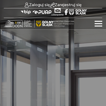
Zaloguj się
Zarejestruj się