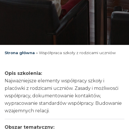
Strona główna
»
Współpraca szkoły z rodzicami uczniów
Opis szkolenia:
Najważniejsze elementy współpracy szkoły i
placówki z rodzicami uczniów. Zasady i możliwosći
współpracy, dokumentowanie kontaktów,
wypracowanie standardów współpracy. Budowanie
wzajemnych relacji.
Obszar tematyczny: