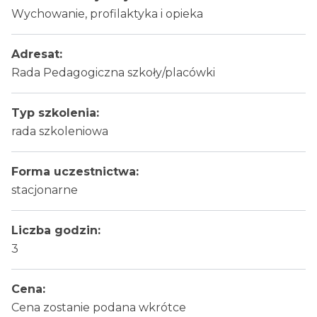
Wychowanie, profilaktyka i opieka
Adresat:
Rada Pedagogiczna szkoły/placówki
Typ szkolenia:
rada szkoleniowa
Forma uczestnictwa:
stacjonarne
Liczba godzin:
3
Cena:
Cena zostanie podana wkrótce