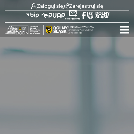
Zaloguj się
Zarejestruj się