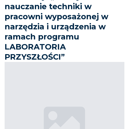
nauczanie techniki w
pracowni wyposażonej w
narzędzia i urządzenia w
ramach programu
LABORATORIA
PRZYSZŁOŚCI”