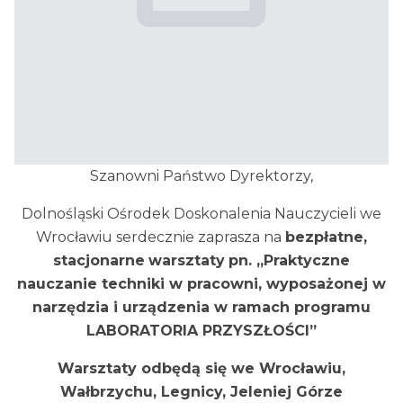
Szanowni Państwo Dyrektorzy,
Dolnośląski Ośrodek Doskonalenia Nauczycieli we
Wrocławiu serdecznie zaprasza na
bezpłatne,
stacjonarne
warsztaty
pn. „Praktyczne
nauczanie techniki w pracowni, wyposażonej w
narzędzia i urządzenia w ramach programu
LABORATORIA PRZYSZŁOŚCI”
Warsztaty odbędą się we Wrocławiu,
Wałbrzychu, Legnicy, Jeleniej Górze