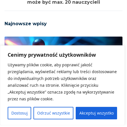
może być max. 20 nauczycieli
Najnowsze wpisy
Cenimy prywatność użytkowników
Używamy plików cookie, aby poprawić jakość
przeglądania, wyświetlać reklamy lub treści dostosowane
do indywidualnych potrzeb użytkowników oraz
analizować ruch na stronie. Kliknięcie przycisku
„Akceptuj wszystkie” oznacza zgodę na wykorzystywanie
przez nas plików cookie.
Dostosuj
Odrzuć wszystkie
Akceptuj wszystko