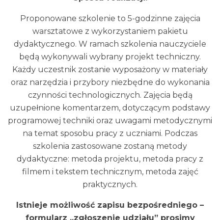
Proponowane szkolenie to 5-godzinne zajęcia
warsztatowe z wykorzystaniem pakietu
dydaktycznego. W ramach szkolenia nauczyciele
będą wykonywali wybrany projekt techniczny.
Każdy uczestnik zostanie wyposażony w materiały
oraz narzędzia i przybory niezbędne do wykonania
czynności technologicznych. Zajęcia będą
uzupełnione komentarzem, dotyczącym podstawy
programowej techniki oraz uwagami metodycznymi
na temat sposobu pracy z uczniami. Podczas
szkolenia zastosowane zostaną metody
dydaktyczne: metoda projektu, metoda pracy z
filmem i tekstem technicznym, metoda zajęć
praktycznych.
Istnieje możliwość zapisu bezpośredniego –
formularz „zgłoszenie udziału” prosimy