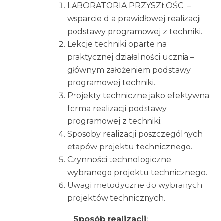
LABORATORIA PRZYSZŁOŚCI –
wsparcie dla prawidłowej realizacji
podstawy programowej z techniki.
Lekcje techniki oparte na
praktycznej działalności ucznia –
głównym założeniem podstawy
programowej techniki.
Projekty techniczne jako efektywna
forma realizacji podstawy
programowej z techniki.
Sposoby realizacji poszczególnych
etapów projektu technicznego.
Czynności technologiczne
wybranego projektu technicznego.
Uwagi metodyczne do wybranych
projektów technicznych.
Sposób realizacji: