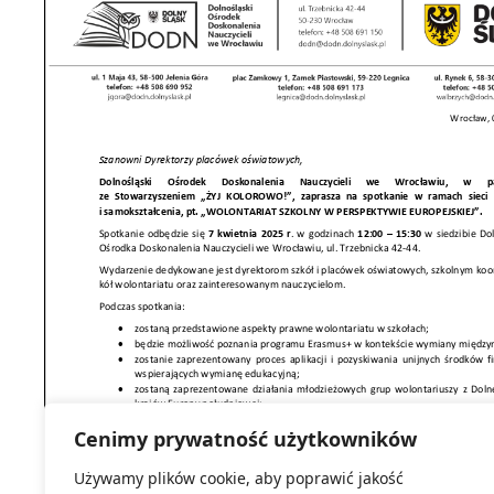
Cenimy prywatność użytkowników
Używamy plików cookie, aby poprawić jakość