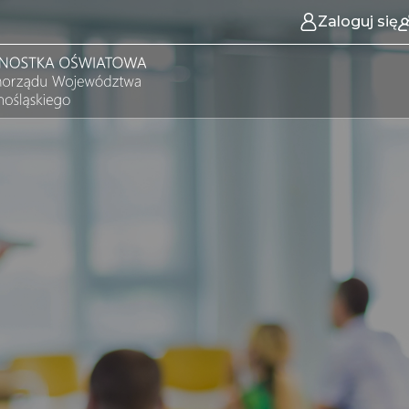
Zaloguj się