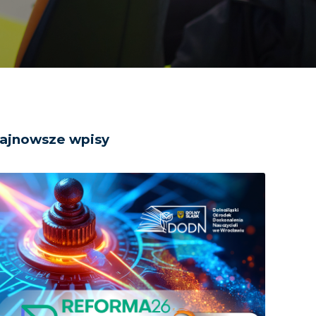
ajnowsze wpisy