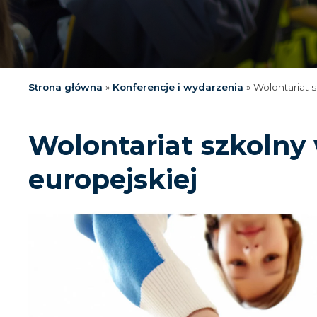
Strona główna
»
Konferencje i wydarzenia
»
Wolontariat 
Wolontariat szkolny
europejskiej