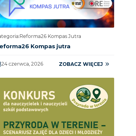
tegoria:
Reforma26 Kompas Jutra
eforma26 Kompas jutra
24 czerwca, 2026
ZOBACZ WIĘCEJ