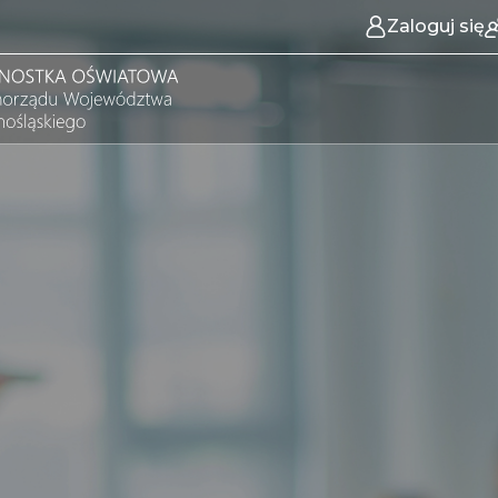
Zaloguj się