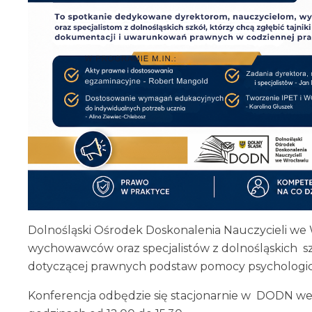
Dolnośląski Ośrodek Doskonalenia Nauczycieli we 
wychowawców oraz specjalistów z dolnośląskich sz
dotyczącej prawnych podstaw pomocy psychologic
Konferencja odbędzie się stacjonarnie w DODN we 