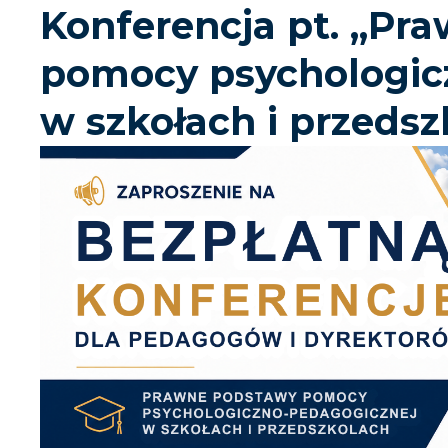
Konferencja pt. „Pr
pomocy psychologic
w szkołach i przedsz