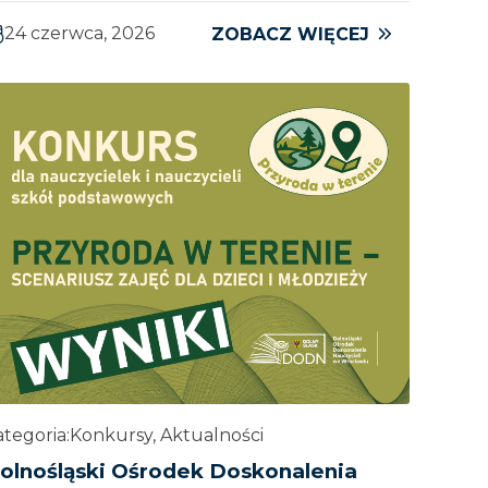
24 czerwca, 2026
ZOBACZ WIĘCEJ
tegoria:
Konkursy, Aktualności
olnośląski Ośrodek Doskonalenia