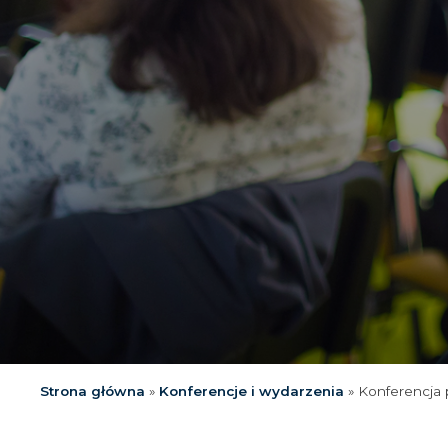
Strona główna
»
Konferencje i wydarzenia
»
Konferencja 