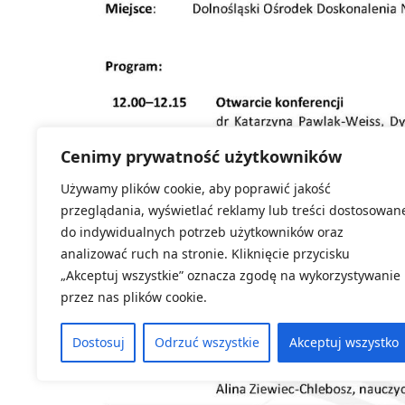
Cenimy prywatność użytkowników
Używamy plików cookie, aby poprawić jakość
przeglądania, wyświetlać reklamy lub treści dostosowan
do indywidualnych potrzeb użytkowników oraz
analizować ruch na stronie. Kliknięcie przycisku
„Akceptuj wszystkie” oznacza zgodę na wykorzystywanie
przez nas plików cookie.
Dostosuj
Odrzuć wszystkie
Akceptuj wszystko