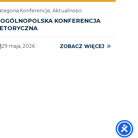
tegoria:
Konferencje, Aktualności
I OGÓLNOPOLSKA KONFERENCJA
ETORYCZNA
29 maja, 2026
ZOBACZ WIĘCEJ