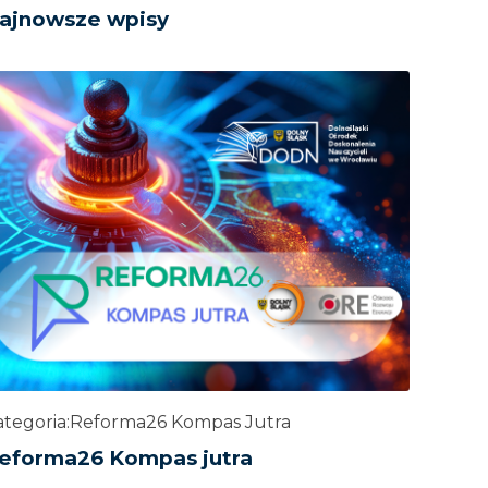
ajnowsze wpisy
tegoria:
Reforma26 Kompas Jutra
eforma26 Kompas jutra