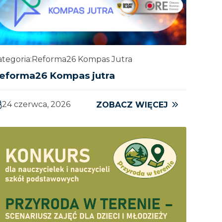
tegoria:
Reforma26 Kompas Jutra
eforma26 Kompas jutra
24 czerwca, 2026
ZOBACZ WIĘCEJ