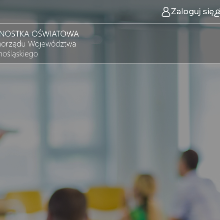
Zaloguj się