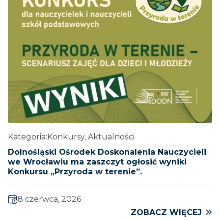
Kategoria:
Konkursy, Aktualności
Dolnośląski Ośrodek Doskonalenia Nauczycieli
we Wrocławiu ma zaszczyt ogłosić wyniki
Konkursu „Przyroda w terenie”.
8 czerwca, 2026
ZOBACZ WIĘCEJ