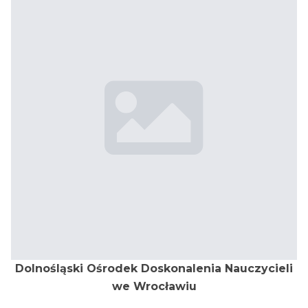
Dolnośląski Ośrodek Doskonalenia Nauczycieli
we Wrocławiu