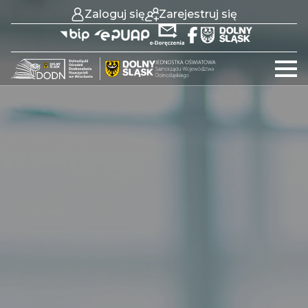
Zaloguj się
Zarejestruj się