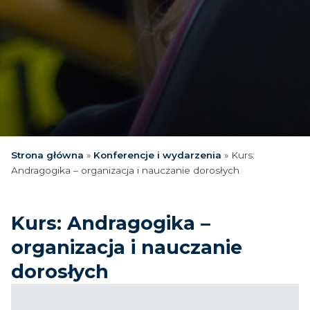
Strona główna
»
Konferencje i wydarzenia
»
Kurs:
Andragogika – organizacja i nauczanie dorosłych
Kurs: Andragogika –
organizacja i nauczanie
dorosłych