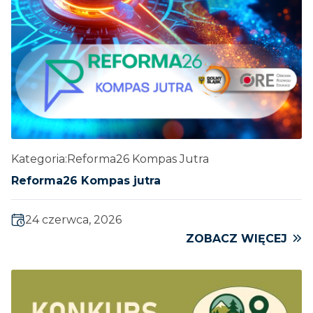
Kategoria:
Reforma26 Kompas Jutra
Reforma26 Kompas jutra
24 czerwca, 2026
ZOBACZ WIĘCEJ