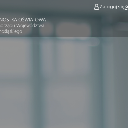
Zaloguj się