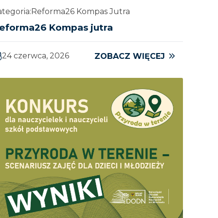
tegoria:
Reforma26 Kompas Jutra
eforma26 Kompas jutra
24 czerwca, 2026
ZOBACZ WIĘCEJ