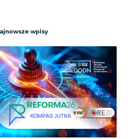
ajnowsze wpisy