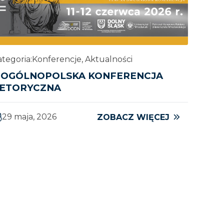
tegoria:
Konferencje, Aktualności
I OGÓLNOPOLSKA KONFERENCJA
ETORYCZNA
29 maja, 2026
ZOBACZ WIĘCEJ