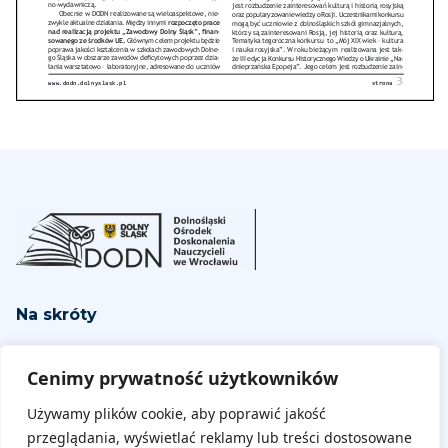
Na skróty
Aktualne wydarzenia
Cenimy prywatność użytkowników
Regulamin
Używamy plików cookie, aby poprawić jakość
Deklaracja dostępności
przeglądania, wyświetlać reklamy lub treści dostosowane