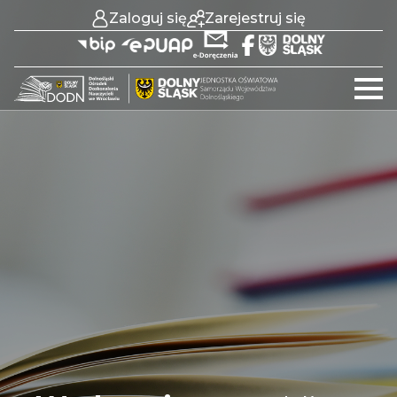
Zaloguj się
Zarejestruj się