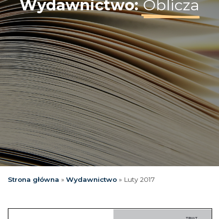
Wydawnictwo:
Oblicza
Strona główna
»
Wydawnictwo
»
Luty 2017