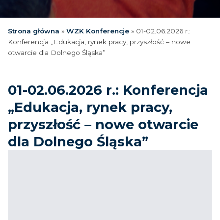
Strona główna
»
WZK Konferencje
»
01-02.06.2026 r.:
Konferencja „Edukacja, rynek pracy, przyszłość – nowe
otwarcie dla Dolnego Śląska”
01-02.06.2026 r.: Konferencja
„Edukacja, rynek pracy,
przyszłość – nowe otwarcie
dla Dolnego Śląska”