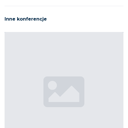
Inne konferencje