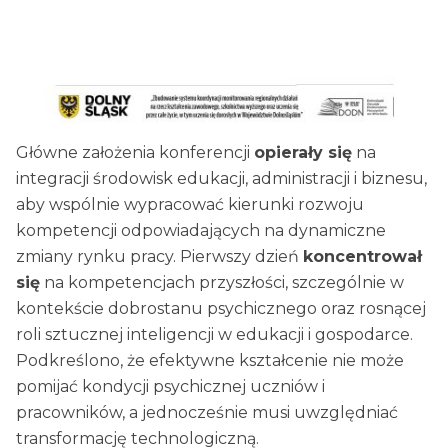
Główne założenia konferencji
opierały się
na
integracji środowisk edukacji, administracji i biznesu,
aby wspólnie wypracować kierunki rozwoju
kompetencji odpowiadających na dynamiczne
zmiany rynku pracy. Pierwszy dzień
koncentrował
się
na kompetencjach przyszłości, szczególnie w
kontekście dobrostanu psychicznego oraz rosnącej
roli sztucznej inteligencji w edukacji i gospodarce.
Podkreślono, że efektywne kształcenie nie może
pomijać kondycji psychicznej uczniów i
pracowników, a jednocześnie musi uwzględniać
transformację technologiczną.