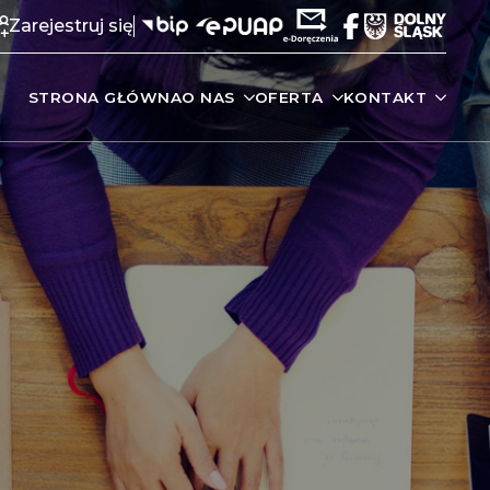
Zarejestruj się
STRONA GŁÓWNA
O NAS
OFERTA
KONTAKT