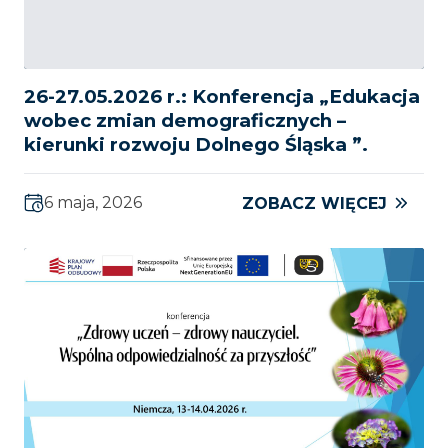
26-27.05.2026 r.: Konferencja „Edukacja
wobec zmian demograficznych –
kierunki rozwoju Dolnego Śląska ”.
6 maja, 2026
ZOBACZ WIĘCEJ