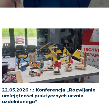
22.05.2026 r.: Konferencja „Rozwijanie
umiejętności praktycznych ucznia
uzdolnionego”