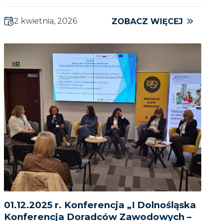
2 kwietnia, 2026
ZOBACZ WIĘCEJ
01.12.2025 r. Konferencja „I Dolnośląska
Konferencja Doradców Zawodowych –