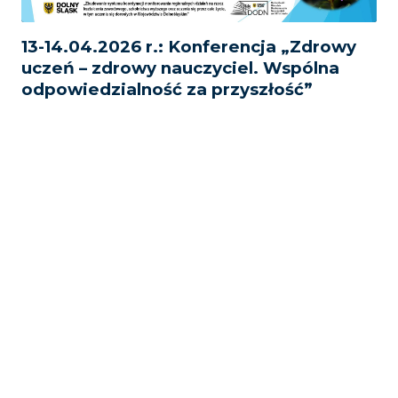
13-14.04.2026 r.: Konferencja „Zdrowy
uczeń – zdrowy nauczyciel. Wspólna
odpowiedzialność za przyszłość”