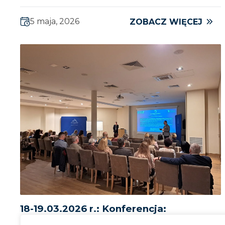
5 maja, 2026
ZOBACZ WIĘCEJ
18-19.03.2026 r.: Konferencja:
Nowoczesna edukacja zawodowa –