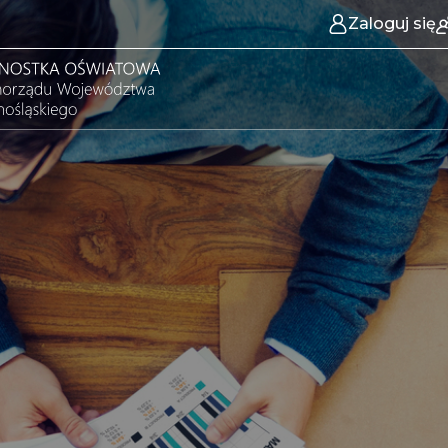
Zaloguj się