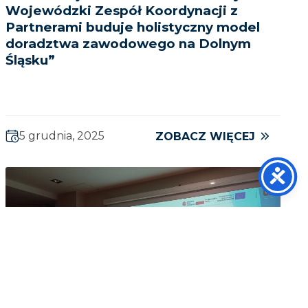
Wojewódzki Zespół Koordynacji z
Partnerami buduje holistyczny model
doradztwa zawodowego na Dolnym
Śląsku”
5 grudnia, 2025
ZOBACZ WIĘCEJ