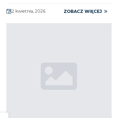
2 kwietnia, 2026
ZOBACZ WIĘCEJ