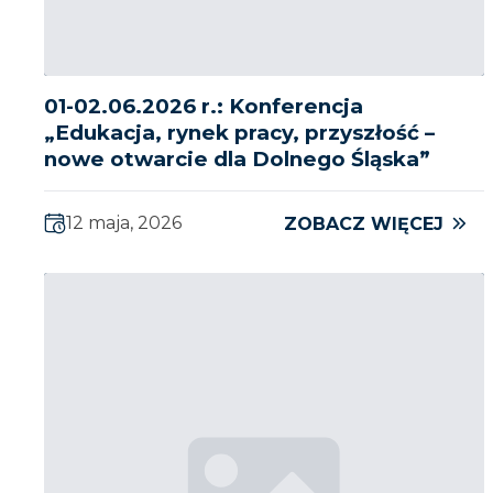
01-02.06.2026 r.: Konferencja
„Edukacja, rynek pracy, przyszłość –
nowe otwarcie dla Dolnego Śląska”
12 maja, 2026
ZOBACZ WIĘCEJ