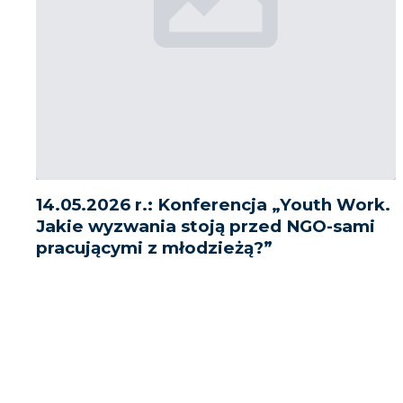
14.05.2026 r.: Konferencja „Youth Work.
Jakie wyzwania stoją przed NGO-sami
pracującymi z młodzieżą?”