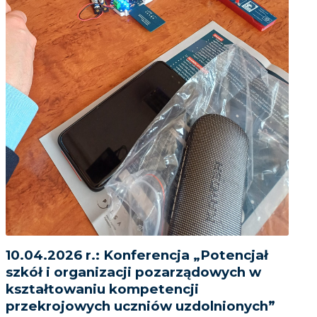
10.04.2026 r.: Konferencja „Potencjał
szkół i organizacji pozarządowych w
kształtowaniu kompetencji
przekrojowych uczniów uzdolnionych”