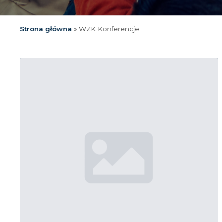
Strona główna
»
WZK Konferencje