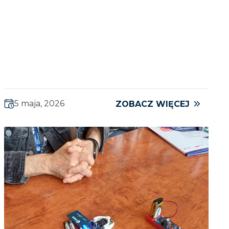
5 maja, 2026
ZOBACZ WIĘCEJ