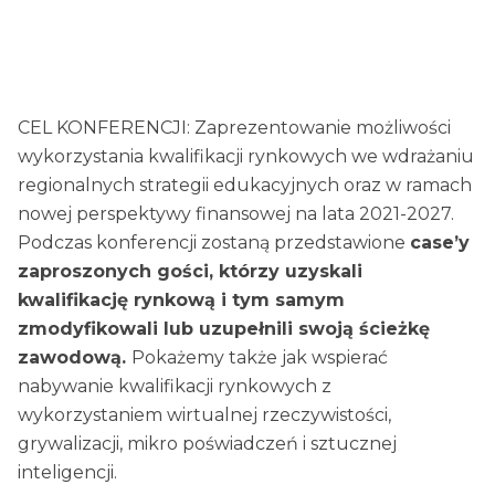
CEL KONFERENCJI: Zaprezentowanie możliwości
wykorzystania kwalifikacji rynkowych we wdrażaniu
regionalnych strategii edukacyjnych oraz w ramach
nowej perspektywy finansowej na lata 2021-2027.
Podczas konferencji zostaną przedstawione
case’y
zaproszonych gości, którzy uzyskali
kwalifikację rynkową i tym samym
zmodyfikowali lub uzupełnili swoją ścieżkę
zawodową.
Pokażemy także jak wspierać
nabywanie kwalifikacji rynkowych z
wykorzystaniem wirtualnej rzeczywistości,
grywalizacji, mikro poświadczeń i sztucznej
inteligencji.