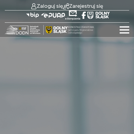
Zaloguj się
Zarejestruj się